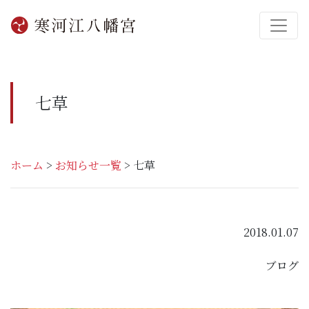
七草
ホーム
>
お知らせ一覧
>
七草
2018.01.07
ブログ