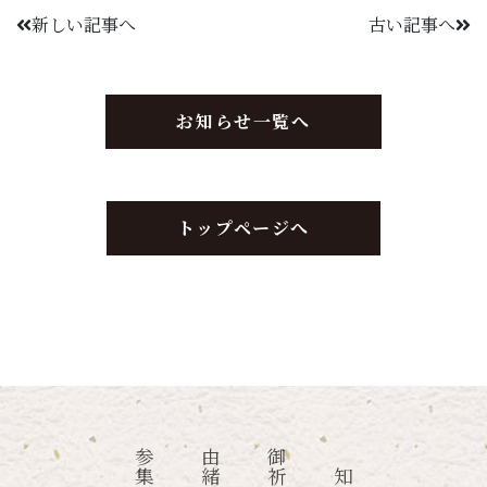
新しい記事へ
古い記事へ
お知らせ一覧へ
トップページへ
お知らせ