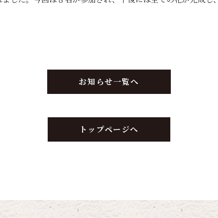
お知らせ一覧へ
トップページへ