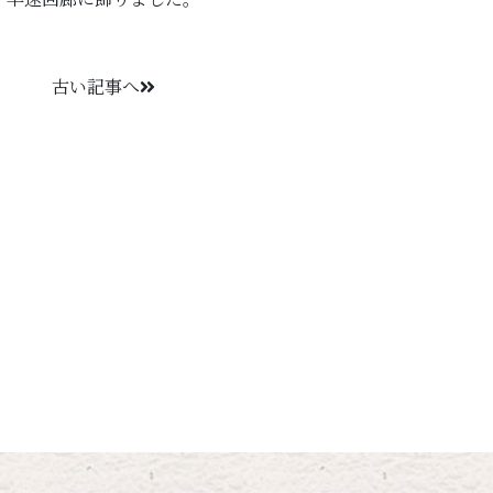
古い記事へ