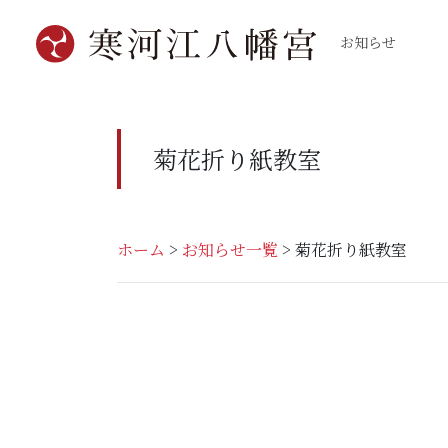
お知らせ
菊花折り紙教室
ホーム
>
お知らせ一覧
>
菊花折り紙教室