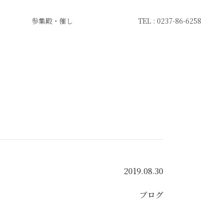
参集殿・催し
TEL : 0237-86-6258
2019.08.30
ブログ