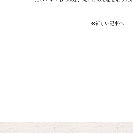
新しい記事へ