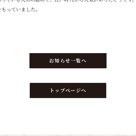
をもっていました。
お知らせ一覧へ
トップページへ