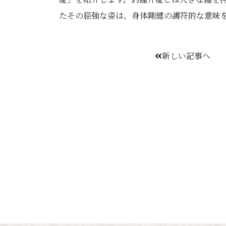
たその屈強な姿は、身体剛健の護符的な意味
新しい記事へ