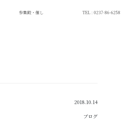
参集殿・催し
TEL : 0237-86-6258
2018.10.14
ブログ