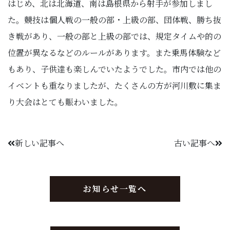
はじめ、北は北海道、南は島根県から射手が参加しまし
た。競技は個人戦の一般の部・上級の部、団体戦、勝ち抜
き戦があり、一般の部と上級の部では、規定タイムや的の
位置が異なるなどのルールがあります。また乗馬体験など
もあり、子供達も楽しんでいたようでした。市内では他の
イベントも重なりましたが、たくさんの方が河川敷に集ま
り大会はとても賑わいました。
新しい記事へ
古い記事へ
お知らせ一覧へ