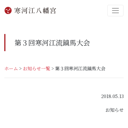
第３回寒河江流鏑馬大会
ホーム
>
お知らせ一覧
>
第３回寒河江流鏑馬大会
2018.05.13
お知らせ