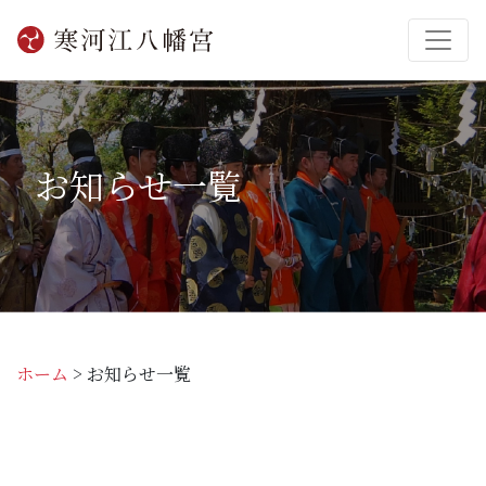
お知らせ一覧
ホーム
>
お知らせ一覧