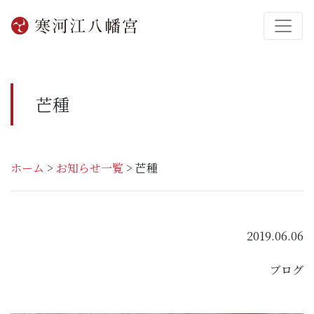
芒種
ホーム
>
お知らせ一覧
>
芒種
2019.06.06
ブログ