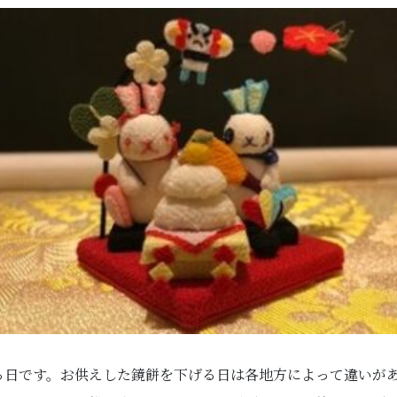
る日です。お供えした鏡餅を下げる日は各地方によって違いが