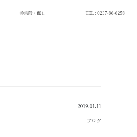
参集殿・催し
TEL : 0237-86-6258
2019.01.11
ブログ