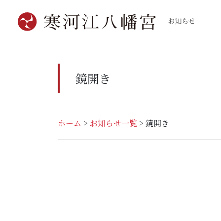
お知らせ
鏡開き
ホーム
>
お知らせ一覧
>
鏡開き