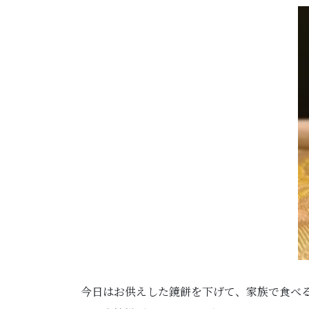
今日はお供えした鏡餅を下げて、家族で食べ