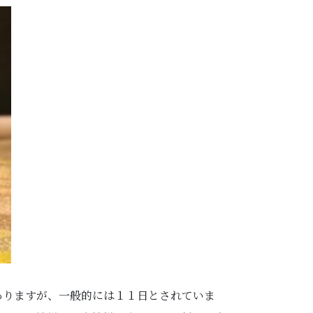
ありますが、一般的には１１日とされていま