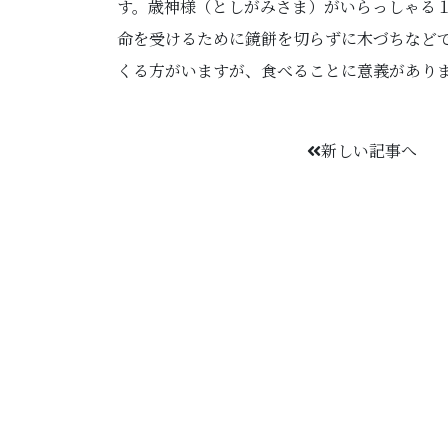
す。歳神様（としがみさま）がいらっしゃる
命を受けるために鏡餅を切らずに木づちなど
くる方がいますが、食べることに意義があり
新しい記事へ